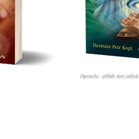
Opravdu - příběh sice začíná 